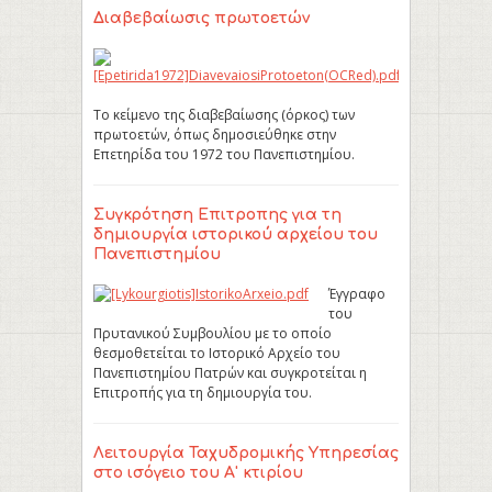
Διαβεβαίωσις πρωτοετών
Το κείμενο της διαβεβαίωσης (όρκος) των
πρωτοετών, όπως δημοσιεύθηκε στην
Επετηρίδα του 1972 του Πανεπιστημίου.
Συγκρότηση Επιτροπης για τη
δημιουργία ιστορικού αρχείου του
Πανεπιστημίου
Έγγραφο
του
Πρυτανικού Συμβουλίου με το οποίο
θεσμοθετείται το Ιστορικό Αρχείο του
Πανεπιστημίου Πατρών και συγκροτείται η
Επιτροπής για τη δημιουργία του.
Λειτουργία Ταχυδρομικής Υπηρεσίας
στο ισόγειο του Α' κτιρίου