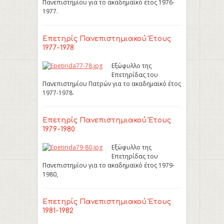
Πανεπιστημίου για το ακαδημαϊκό έτος 1976-
1977.
Επετηρίς Πανεπιστημιακού Έτους
1977-1978
Εξώφυλλο της
Επετηρίδας του
Πανεπιστημίου Πατρών για το ακαδημαϊκό έτος
1977-1978.
Επετηρίς Πανεπιστημιακού Έτους
1979-1980
Εξώφυλλο της
Επετηρίδας του
Πανεπιστημίου για το ακαδημαϊκό έτος 1979-
1980,
Επετηρίς Πανεπιστημιακού Έτους
1981-1982