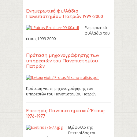
Ενημερωτικό φυλλάδιο
Πανεπιστημίου Πατρών 1999-2000
Ενημερωτικό
φυλλάδιο του
έτους 1999-2000
Πρόταση μηχανογράφησης των
υπηρεσιών του Πανεπιστημίου
Πατρών
Πρόταση για τη μηχανογράφησης των
υπηρεσιών του Πανεπιστημίου Πατρών
Επετηρίς Πανεπιστημιακού Έτους
1976-1977
Εξώφυλλο της
Επετηρίδας του