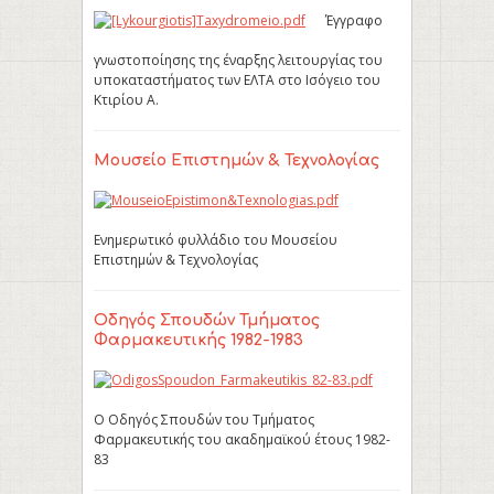
Έγγραφο
γνωστοποίησης της έναρξης λειτουργίας του
υποκαταστήματος των ΕΛΤΑ στο Ισόγειο του
Κτιρίου Α.
Μουσείο Επιστημών & Τεχνολογίας
Ενημερωτικό φυλλάδιο του Μουσείου
Επιστημών & Τεχνολογίας
Οδηγός Σπουδών Τμήματος
Φαρμακευτικής 1982-1983
Ο Οδηγός Σπουδών του Τμήματος
Φαρμακευτικής του ακαδημαϊκού έτους 1982-
83