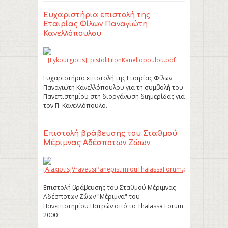
Ευχαριστήρια επιστολή της
Εταιρίας Φίλων Παναγιώτη
Κανελλόπουλου
Ευχαριστήρια επιστολή της Εταιρίας Φίλων
Παναγιώτη Κανελλόπουλου για τη συμβολή του
Πανεπιστημίου στη διοργάνωση διημερίδας για
τον Π. Κανελλόπουλο.
Επιστολή βράβευσης του Σταθμού
Μέριμνας Αδέσποτων Ζώων
Επιστολή βράβευσης του Σταθμού Μέριμνας
Αδέσποτων Ζώων "Μέριμνα" του
Πανεπιστημίου Πατρών από το Thalassa Forum
2000