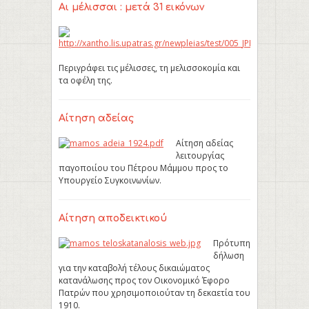
Αι μέλισσαι : μετά 31 εικόνων
Περιγράφει τις μέλισσες, τη μελισσοκομία και
τα οφέλη της.
Αίτηση αδείας
Αίτηση αδείας
λειτουργίας
παγοποιίου του Πέτρου Μάμμου προς το
Υπουργείο Συγκοινωνίων.
Αίτηση αποδεικτικού
Πρότυπη
δήλωση
για την καταβολή τέλους δικαιώματος
κατανάλωσης προς τον Οικονομικό Έφορο
Πατρών που χρησιμοποιούταν τη δεκαετία του
1910.