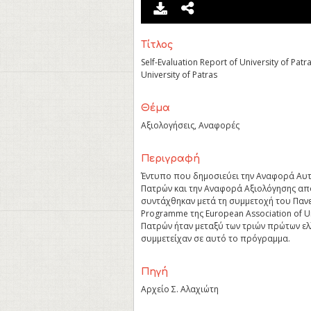
Τίτλος
Self-Evaluation Report of University of Patra
University of Patras
Θέμα
Αξιολογήσεις, Αναφορές
Περιγραφή
Έντυπο που δημοσιεύει την Αναφορά Αυτ
Πατρών και την Αναφορά Αξιολόγησης απ
συντάχθηκαν μετά τη συμμετοχή του Πανεπι
Programme της European Association of Un
Πατρών ήταν μεταξύ των τριών πρώτων ε
συμμετείχαν σε αυτό το πρόγραμμα.
Πηγή
Αρχείο Σ. Αλαχιώτη