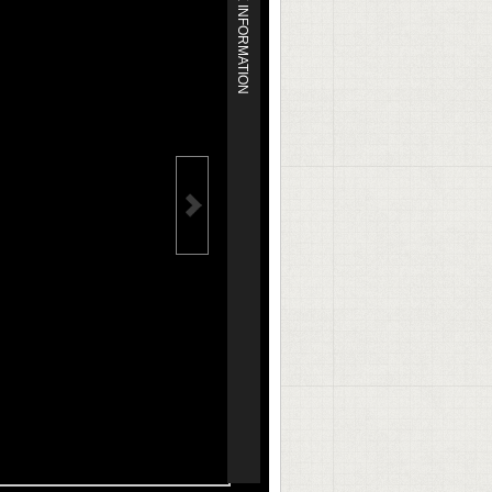
MORE INFORMATION