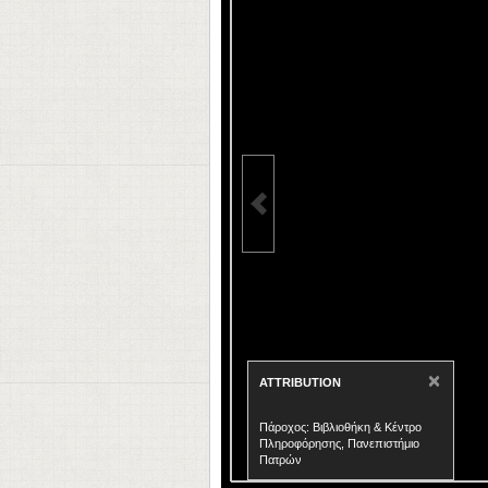
×
ATTRIBUTION
Πάροχος: Βιβλιοθήκη & Κέντρο
Πληροφόρησης, Πανεπιστήμιο
Πατρών