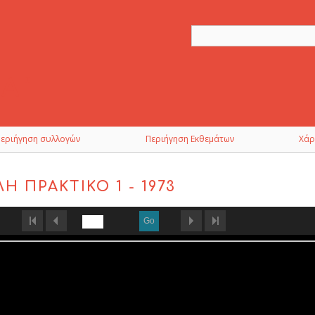
Περιήγηση συλλογών
Περιήγηση Εκθεμάτων
Χάρ
 ΠΡΑΚΤΙΚΌ 1 - 1973
Go