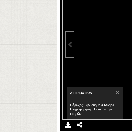
×
ATTRIBUTION
Πάροχος: Βιβλιοθήκη & Κέντρο
Πληροφόρησης, Πανεπιστήμιο
Πατρών