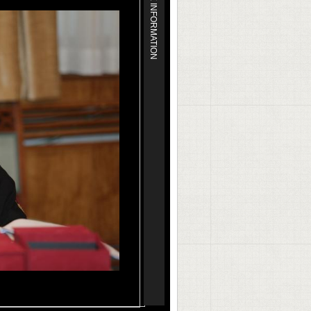
MORE INFORMATION