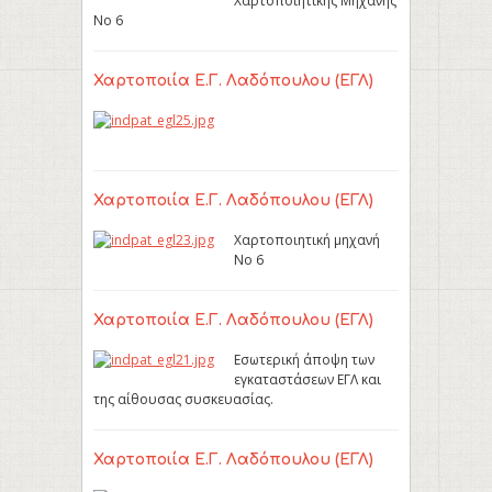
Χαρτοποιητικής Μηχανής
Νο 6
Χαρτοποιία Ε.Γ. Λαδόπουλου (ΕΓΛ)
Χαρτοποιία Ε.Γ. Λαδόπουλου (ΕΓΛ)
Χαρτοποιητική μηχανή
Νο 6
Χαρτοποιία Ε.Γ. Λαδόπουλου (ΕΓΛ)
Εσωτερική άποψη των
εγκαταστάσεων ΕΓΛ και
της αίθουσας συσκευασίας.
Χαρτοποιία Ε.Γ. Λαδόπουλου (ΕΓΛ)