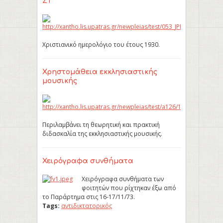
ΣΤ΄
Χριστιανικό ημερολόγιο του έτους 1930.
Χρηστομάθεια εκκλησιαστικής
μουσικής
Περιλαμβάνει τη θεωρητική και πρακτική
διδασκαλία της εκκλησιαστικής μουσικής.
Χειρόγραφα συνθήματα
Χειρόγραφα συνθήματα των
φοιτητών που ρίχτηκαν έξω από
το Παράρτημα στις 16-17/11/73.
Tags:
αντιδικτατορικός