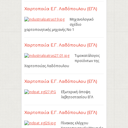
Χαρτοποιία Ε.Γ. Λαδόπουλου (ΕΓΛ)
Μηχανολογικό
σχέδιο
χαρτοποιητικής μηχανής Νο 1
Χαρτοποιία Ε.Γ. Λαδόπουλου (ΕΓΛ)
Τιμοκατάλογος
προϊόντων της
Χαρτοποιίας Λαδόπουλου
Χαρτοποιία Ε.Γ. Λαδόπουλου (ΕΓΛ)
Εξωτερική άποψη
λεβητοστασίου ΕΓΛ
Χαρτοποιία Ε.Γ. Λαδόπουλου (ΕΓΛ)
Πίνακας ελέγχου