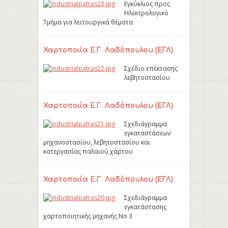
Εγκύκλιος προς
Ηλεκτρολογικό
Τμήμα για λειτουργικά θέματα
Χαρτοποιία Ε.Γ. Λαδόπουλου (ΕΓΛ)
Σχέδιο επέκτασης
λεβητοστασίου
Χαρτοποιία Ε.Γ. Λαδόπουλου (ΕΓΛ)
Σχεδιάγραμμα
εγκαταστάσεων
μηχανοστασίου, λεβητοστασίου και
κατεργασίας παλαιού χάρτου
Χαρτοποιία Ε.Γ. Λαδόπουλου (ΕΓΛ)
Σχεδιάγραμμα
εγκατάστασης
χαρτοποιητικής μηχανής Νο 3