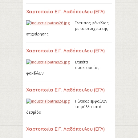
Χαρτοποιία Ε.Γ. Λαδόπουλου (ΕΓΛ)
Έντυπος φάκελλος
με τα στοιχεία της
επιχείρησης
Χαρτοποιία Ε.Γ. Λαδόπουλου (ΕΓΛ)
Ετικέτα
συσκευασίας
φακέλλων
Χαρτοποιία Ε.Γ. Λαδόπουλου (ΕΓΛ)
Πίνακας εμφαίνων
τα φύλλα κατά
δεσμίδα
Χαρτοποιία Ε.Γ. Λαδόπουλου (ΕΓΛ)