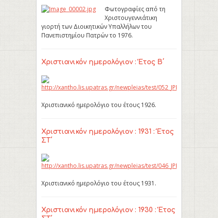
Φωτογραφίες από τη
Χριστουγεννιάτικη
γιορτή των Διοικητικών Υπαλλήλων του
Πανεπιστημίου Πατρών το 1976.
Χριστιανικόν ημερολόγιον : Έτος Β΄
Χριστιανικό ημερολόγιο του έτους 1926.
Χριστιανικόν ημερολόγιον : 1931 : Έτος
ΣΤ΄
Χριστιανικό ημερολόγιο του έτους 1931.
Χριστιανικόν ημερολόγιον : 1930 : Έτος