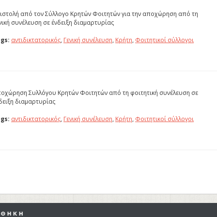
ιστολή από τον Σύλλογο Κρητών Φοιτητών για την αποχώρηση από τη
νική συνέλευση σε ένδειξη διαμαρτυρίας
gs:
αντιδικτατορικός
,
Γενική συνέλευση
,
Κρήτη
,
Φοιτητικοί σύλλογοι
οχώρηση Συλλόγου Κρητών Φοιτητών από τη φοιτητική συνέλευση σε
δειξη διαμαρτυρίας
gs:
αντιδικτατορικός
,
Γενική συνέλευση
,
Κρήτη
,
Φοιτητικοί σύλλογοι