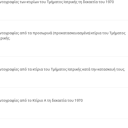
τογραφίες των κτιρίων του Τμήματος Ιατρικής τη δεκαετία του 1970
τογραφίες από τα προσωρινά (προκατασκευασμένα) κτίρια του Τμήματος
τρικής.
τογραφίες από τα κτίρια του Τμήματος Ιατρικής κατά την κατασκευή τους.
τογραφίες από το Κτίριο Α τη δεκαετία του 1970