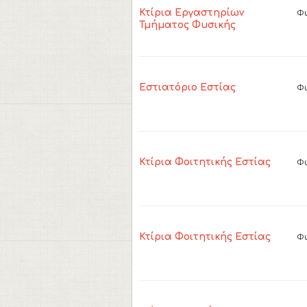
Φω
Κτίρια Εργαστηρίων
Τμήματος Φυσικής
Φω
Εστιατόριο Εστίας
Φω
Κτίρια Φοιτητικής Εστίας
Φω
Κτίρια Φοιτητικής Εστίας