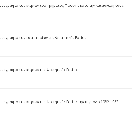
τογραφία των κτιρίων του Τμήματος Φυσικής κατά την κατασκευή τους.
τογραφία των εστιατορίων της Φοιτητικής Εστίας
τογραφία των κτιρίων της Φοιτητικής Εστίας
τογραφία των κτιρίων της Φοιτητικής Εστίας την περίοδο 1982-1983.