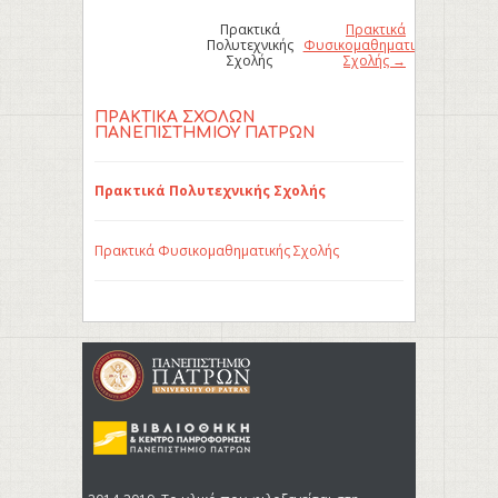
Πρακτικά
Πρακτικά
Πολυτεχνικής
Φυσικομαθηματικής
Σχολής
Σχολής →
ΠΡΑΚΤΙΚΆ ΣΧΟΛΏΝ
ΠΑΝΕΠΙΣΤΗΜΊΟΥ ΠΑΤΡΏΝ
Πρακτικά Πολυτεχνικής Σχολής
Πρακτικά Φυσικομαθηματικής Σχολής