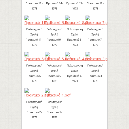
Πρακτικό 15 -
Πρακτικό 14 -
Πρακτικό 13 -
Πρακτικό 12 -
1973
1973
1973
1973
Πολυτεχνική
Πολυτεχνική
Πολυτεχνική
Πολυτεχνική
Σχολή
Σχολή
Σχολή
Σχολή
Πρακτικό 11 -
Πρακτικό 9 -
Πρακτικό 8 -
Πρακτικό 7 -
1973
1973
1973
1973
Πολυτεχνική
Πολυτεχνική
Πολυτεχνική
Πολυτεχνική
Σχολή
Σχολή
Σχολή
Σχολή
Πρακτικό 6 -
Πρακτικό 5 -
Πρακτικό 4 -
Πρακτικό 3 -
1973
1973
1973
1973
Πολυτεχνική
Πολυτεχνική
Σχολή
Σχολή
Πρακτικό 2 -
Πρακτικό 1 -
1973
1973