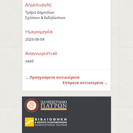
Δημιουργός
Τμήμα Δημοσίων
Σχέσεων & Εκδηλώσεων
Ημερομηνία
2026-06-04
Αναγνωριστικό
saad
← Προηγούμενο αντικείμενο
Επόμενο αντικείμενο →