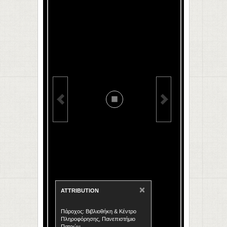
×
ATTRIBUTION
Πάροχος: Βιβλιοθήκη & Κέντρο
Πληροφόρησης, Πανεπιστήμιο
Πατρών