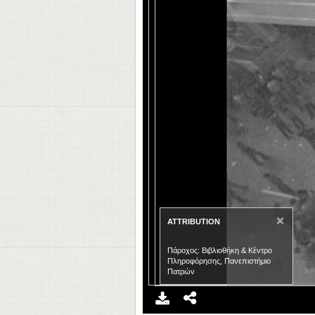
×
ATTRIBUTION
Πάροχος: Βιβλιοθήκη & Κέντρο
Πληροφόρησης, Πανεπιστήμιο
Πατρών