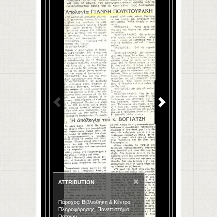
×
ATTRIBUTION
Πάροχος: Βιβλιοθήκη & Κέντρο
Πληροφόρησης, Πανεπιστήμιο
Πατρών