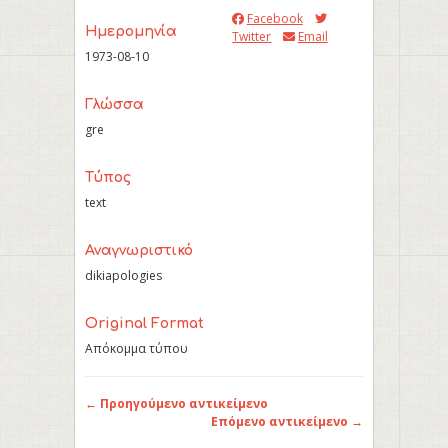
Facebook
Ημερομηνία
Twitter
Email
1973-08-10
Γλώσσα
gre
Τύπος
text
Αναγνωριστικό
dikiapologies
Original Format
Απόκομμα τύπου
← Προηγούμενο αντικείμενο
Επόμενο αντικείμενο →