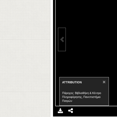
×
ATTRIBUTION
Πάροχος: Βιβλιοθήκη & Κέντρο
Πληροφόρησης, Πανεπιστήμιο
Πατρών