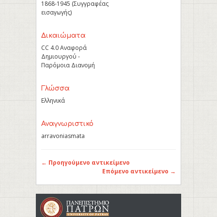
1868-1945 (Συγγραφέας
εισαγωγής)
Δικαιώματα
CC 4.0 Αναφορά
Δημιουργού -
Παρόμοια Διανομή
Γλώσσα
Ελληνικά
Αναγνωριστικό
arravoniasmata
← Προηγούμενο αντικείμενο
Επόμενο αντικείμενο →